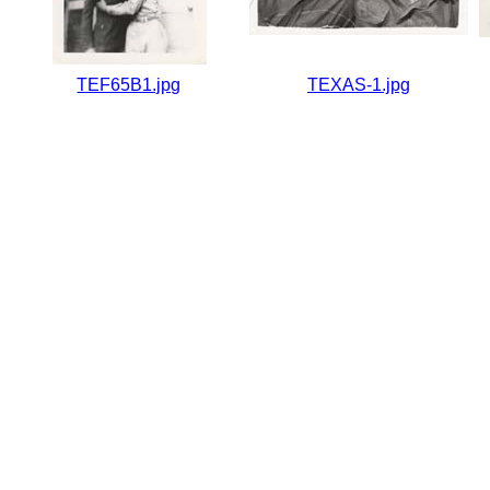
TEF65B1.jpg
TEXAS-1.jpg